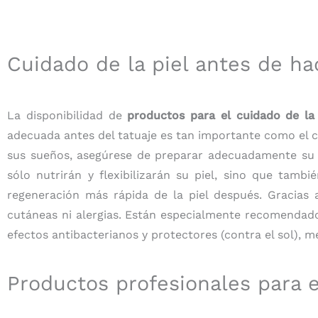
Cuidado de la piel antes de ha
La disponibilidad de
productos para el cuidado de la 
adecuada antes del tatuaje es tan importante como el c
sus sueños, asegúrese de preparar adecuadamente su pi
sólo nutrirán y flexibilizarán su piel, sino que tam
regeneración más rápida de la piel después. Gracias 
cutáneas ni alergias. Están especialmente recomendado
efectos antibacterianos y protectores (contra el sol), mej
Productos profesionales para el