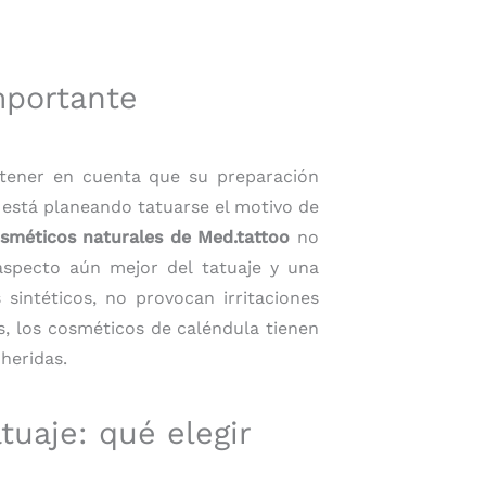
mportante
ener en cuenta que su preparación
 está planeando tatuarse el motivo de
sméticos naturales de Med.tattoo
no
 aspecto aún mejor del tatuaje y una
sintéticos, no provocan irritaciones
, los cosméticos de caléndula tienen
 heridas.
tuaje: qué elegir