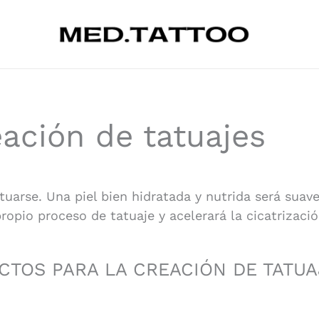
ación de tatuajes
tuarse. Una piel bien hidratada y nutrida será suave 
 propio proceso de tatuaje y acelerará la cicatrizació
TOS PARA LA CREACIÓN DE TATUA