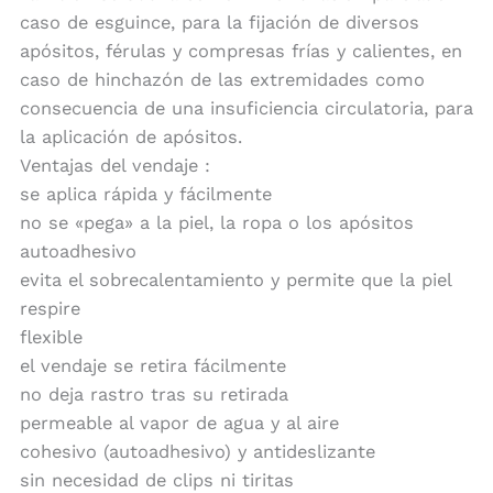
caso de esguince, para la fijación de diversos
apósitos, férulas y compresas frías y calientes, en
caso de hinchazón de las extremidades como
consecuencia de una insuficiencia circulatoria, para
la aplicación de apósitos.
Ventajas del vendaje :
se aplica rápida y fácilmente
no se «pega» a la piel, la ropa o los apósitos
autoadhesivo
evita el sobrecalentamiento y permite que la piel
respire
flexible
el vendaje se retira fácilmente
no deja rastro tras su retirada
permeable al vapor de agua y al aire
cohesivo (autoadhesivo) y antideslizante
sin necesidad de clips ni tiritas