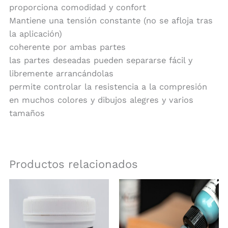
proporciona comodidad y confort
Mantiene una tensión constante (no se afloja tras
la aplicación)
coherente por ambas partes
las partes deseadas pueden separarse fácil y
libremente arrancándolas
permite controlar la resistencia a la compresión
en muchos colores y dibujos alegres y varios
tamaños
Productos relacionados