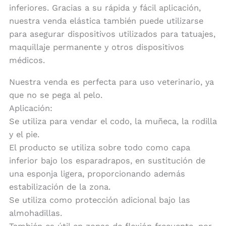
inferiores. Gracias a su rápida y fácil aplicación,
nuestra venda elástica también puede utilizarse
para asegurar dispositivos utilizados para tatuajes,
maquillaje permanente y otros dispositivos
médicos.
Nuestra venda es perfecta para uso veterinario, ya
que no se pega al pelo.
Aplicación:
Se utiliza para vendar el codo, la muñeca, la rodilla
y el pie.
El producto se utiliza sobre todo como capa
inferior bajo los esparadrapos, en sustitución de
una esponja ligera, proporcionando además
estabilización de la zona.
Se utiliza como protección adicional bajo las
almohadillas.