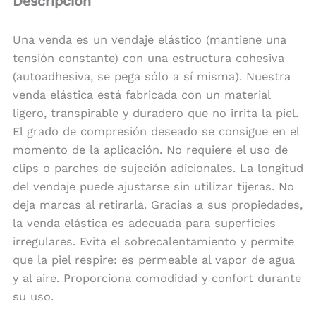
Descripción
Una venda es un vendaje elástico (mantiene una
tensión constante) con una estructura cohesiva
(autoadhesiva, se pega sólo a sí misma). Nuestra
venda elástica está fabricada con un material
ligero, transpirable y duradero que no irrita la piel.
El grado de compresión deseado se consigue en el
momento de la aplicación. No requiere el uso de
clips o parches de sujeción adicionales. La longitud
del vendaje puede ajustarse sin utilizar tijeras. No
deja marcas al retirarla. Gracias a sus propiedades,
la venda elástica es adecuada para superficies
irregulares. Evita el sobrecalentamiento y permite
que la piel respire: es permeable al vapor de agua
y al aire. Proporciona comodidad y confort durante
su uso.