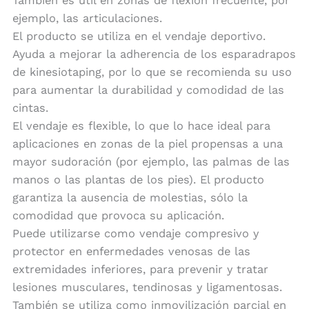
También es útil en zonas de flexión frecuente, por
ejemplo, las articulaciones.
El producto se utiliza en el vendaje deportivo.
Ayuda a mejorar la adherencia de los esparadrapos
de kinesiotaping, por lo que se recomienda su uso
para aumentar la durabilidad y comodidad de las
cintas.
El vendaje es flexible, lo que lo hace ideal para
aplicaciones en zonas de la piel propensas a una
mayor sudoración (por ejemplo, las palmas de las
manos o las plantas de los pies). El producto
garantiza la ausencia de molestias, sólo la
comodidad que provoca su aplicación.
Puede utilizarse como vendaje compresivo y
protector en enfermedades venosas de las
extremidades inferiores, para prevenir y tratar
lesiones musculares, tendinosas y ligamentosas.
También se utiliza como inmovilización parcial en