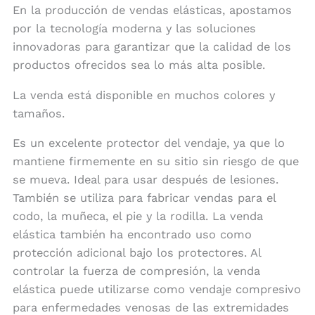
En la producción de vendas elásticas, apostamos
por la tecnología moderna y las soluciones
innovadoras para garantizar que la calidad de los
productos ofrecidos sea lo más alta posible.
La venda está disponible en muchos colores y
tamaños.
Es un excelente protector del vendaje, ya que lo
mantiene firmemente en su sitio sin riesgo de que
se mueva. Ideal para usar después de lesiones.
También se utiliza para fabricar vendas para el
codo, la muñeca, el pie y la rodilla. La venda
elástica también ha encontrado uso como
protección adicional bajo los protectores. Al
controlar la fuerza de compresión, la venda
elástica puede utilizarse como vendaje compresivo
para enfermedades venosas de las extremidades