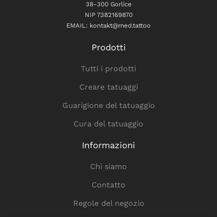
38-300 Gorlice
NIP 7382169870
EMAIL: kontakt@med.tattoo
Prodotti
Tutti i prodotti
Creare tatuaggi
Guarigione del tatuaggio
Cura del tatuaggio
Informazioni
Chi siamo
Contatto
Regole del negozio