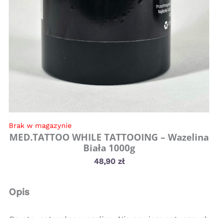
Brak w magazynie
MED.TATTOO WHILE TATTOOING – Wazelina
Biała 1000g
48,90
zł
Opis