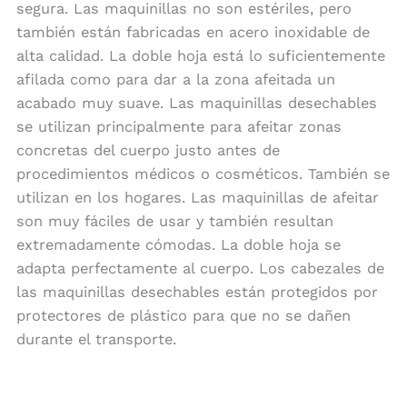
segura. Las maquinillas no son estériles, pero
también están fabricadas en acero inoxidable de
alta calidad. La doble hoja está lo suficientemente
afilada como para dar a la zona afeitada un
acabado muy suave. Las maquinillas desechables
se utilizan principalmente para afeitar zonas
concretas del cuerpo justo antes de
procedimientos médicos o cosméticos. También se
utilizan en los hogares. Las maquinillas de afeitar
son muy fáciles de usar y también resultan
extremadamente cómodas. La doble hoja se
adapta perfectamente al cuerpo. Los cabezales de
las maquinillas desechables están protegidos por
protectores de plástico para que no se dañen
durante el transporte.