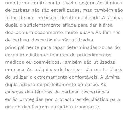
uma forma muito confortável e segura. As lâminas
de barbear não são esterilizadas, mas também são
feitas de aço inoxidável de alta qualidade. A lâmina
dupla é suficientemente afiada para dar à área
depilada um acabamento muito suave. As lâminas
de barbear descartáveis são utilizadas
principalmente para rapar determinadas zonas do
corpo imediatamente antes de procedimentos
médicos ou cosméticos. Também são utilizadas
em casa. As máquinas de barbear são muito fáceis
de utilizar e extremamente confortáveis. A lâmina
dupla adapta-se perfeitamente ao corpo. As
cabeças das lâminas de barbear descartáveis
estão protegidas por protectores de plástico para
não se danificarem durante o transporte.