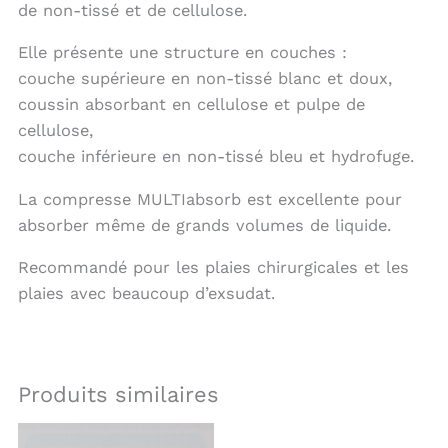
de non-tissé et de cellulose.
Elle présente une structure en couches :
couche supérieure en non-tissé blanc et doux,
coussin absorbant en cellulose et pulpe de
cellulose,
couche inférieure en non-tissé bleu et hydrofuge.
La compresse MULTIabsorb est excellente pour
absorber même de grands volumes de liquide.
Recommandé pour les plaies chirurgicales et les
plaies avec beaucoup d’exsudat.
Produits similaires