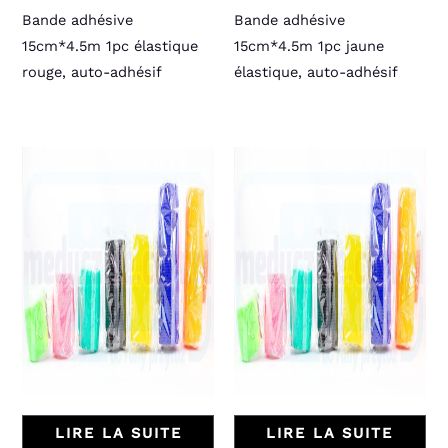
Bande adhésive
Bande adhésive
15cm*4.5m 1pc élastique
15cm*4.5m 1pc jaune
rouge, auto-adhésif
élastique, auto-adhésif
LIRE LA SUITE
LIRE LA SUITE