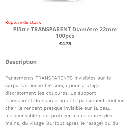
Rupture de stock
Plâtre TRANSPARENT Diamètre 22mm
100pcs
€
4.78
Description
Pansements TRANSPARENTS invisibles sur le
corps. Un ensemble conçu pour protéger
discrètement les coupures. Le support
transparent du sparadrap et le pansement couleur
chair le rendent presque invisible sur la peau.
Indispensable pour protéger les coupures des
mains, du visage (surtout après le rasage) ou du