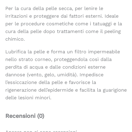
Per la cura della pelle secca, per lenire le
irritazioni e proteggere dai fattori esterni. Ideale
per le procedure cosmetiche come i tatuaggi e la
cura della pelle dopo trattamenti come il peeling
chimico.
Lubrifica la pelle e forma un filtro impermeabile
nello strato corneo, proteggendola così dalla
perdita di acqua e dalle condizioni esterne
dannose (vento, gelo, umidità). Impedisce
l’essiccazione della pelle e favorisce la
rigenerazione dell’epidermide e facilita la guarigione
delle lesioni minori.
Recensioni (0)