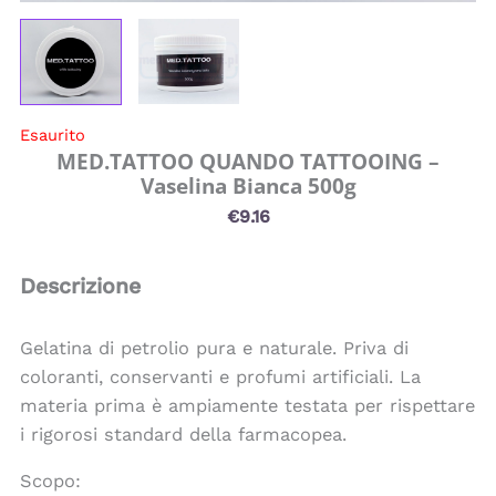
Esaurito
MED.TATTOO QUANDO TATTOOING –
Vaselina Bianca 500g
€
9.16
Descrizione
Gelatina di petrolio pura e naturale. Priva di
coloranti, conservanti e profumi artificiali. La
materia prima è ampiamente testata per rispettare
i rigorosi standard della farmacopea.
Scopo: