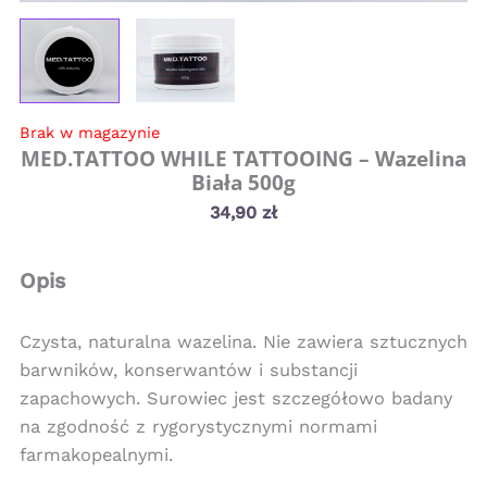
Brak w magazynie
MED.TATTOO WHILE TATTOOING – Wazelina
Biała 500g
34,90
zł
Opis
Czysta, naturalna wazelina. Nie zawiera sztucznych
barwników, konserwantów i substancji
zapachowych. Surowiec jest szczegółowo badany
na zgodność z rygorystycznymi normami
farmakopealnymi.