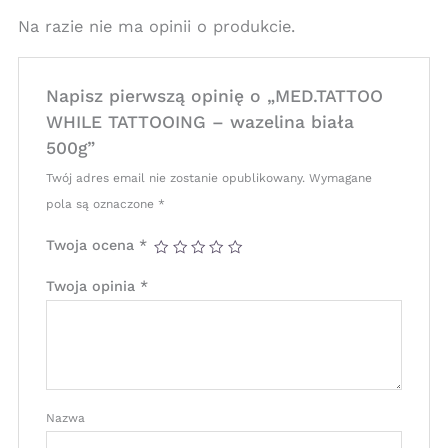
Na razie nie ma opinii o produkcie.
Napisz pierwszą opinię o „MED.TATTOO
WHILE TATTOOING – wazelina biała
500g”
Twój adres email nie zostanie opublikowany.
Wymagane
pola są oznaczone
*
Twoja ocena
*
Twoja opinia
*
Nazwa