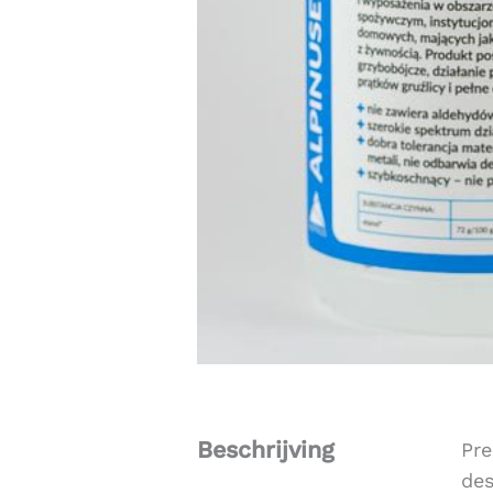
Beschrijving
Pre
des