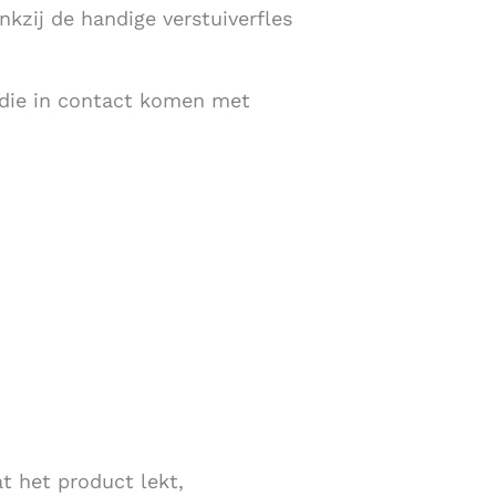
nkzij de handige verstuiverfles
 die in contact komen met
t het product lekt,