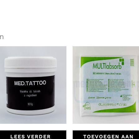
n
LEES VERDER
TOEVOEGEN AAN