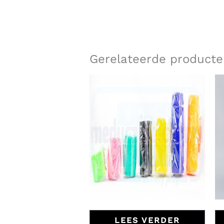
Gerelateerde producte
LEES VERDER