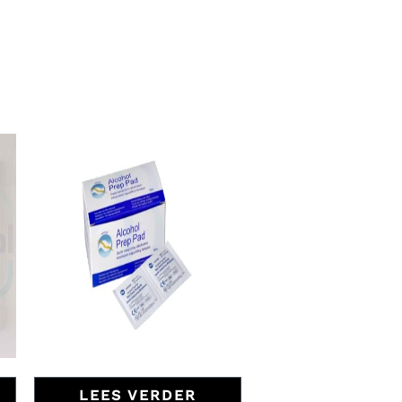
LEES VERDER